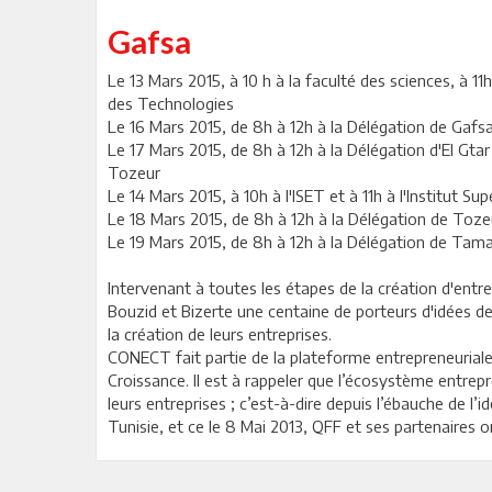
Gafsa
Le 13 Mars 2015, à 10 h à la faculté des sciences, à 11h
des Technologies
Le 16 Mars 2015, de 8h à 12h à la Délégation de Gafsa
Le 17 Mars 2015, de 8h à 12h à la Délégation d'El Gta
Tozeur
Le 14 Mars 2015, à 10h à l'ISET et à 11h à l'Institut 
Le 18 Mars 2015, de 8h à 12h à la Délégation de Toze
Le 19 Mars 2015, de 8h à 12h à la Délégation de Tam
Intervenant à toutes les étapes de la création d'entr
Bouzid et Bizerte une centaine de porteurs d'idées 
la création de leurs entreprises.
CONECT fait partie de la plateforme entrepreneuriale
Croissance. Il est à rappeler que l’écosystème entrepr
leurs entreprises ; c’est-à-dire depuis l’ébauche de l’
Tunisie, et ce le 8 Mai 2013, QFF et ses partenaires 