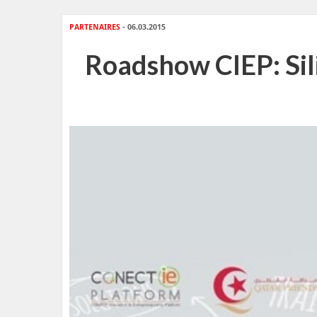
PARTENAIRES
- 06.03.2015
Roadshow CIEP: Sili