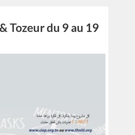
 & Tozeur du 9 au 19