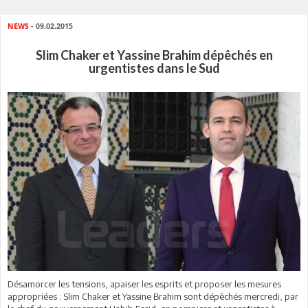
NEWS
- 09.02.2015
Slim Chaker et Yassine Brahim dépêchés en
urgentistes dans le Sud
Désamorcer les tensions, apaiser les esprits et proposer les mesures
appropriées : Slim Chaker et Yassine Brahim sont dépêchés mercredi, par