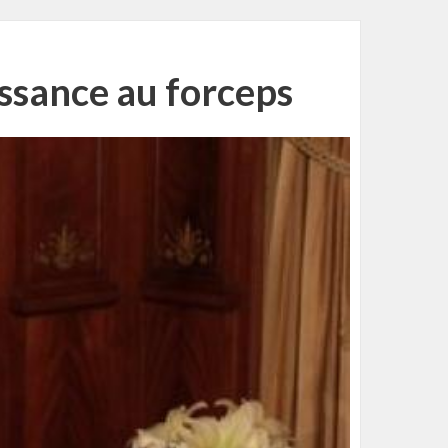
issance au forceps