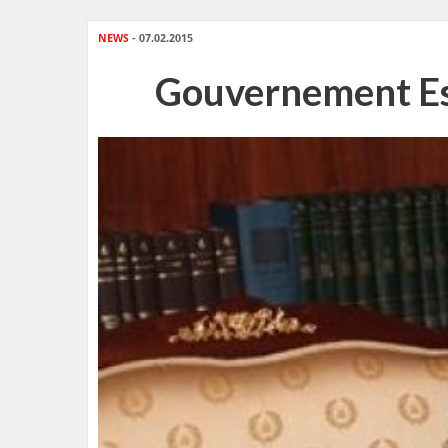
NEWS
- 07.02.2015
Gouvernement Essi