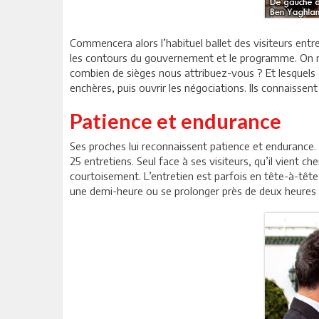
Commencera alors l’habituel ballet des visiteurs entre
les contours du gouvernement et le programme. On rev
combien de sièges nous attribuez-vous ? Et lesquels ? 
enchères, puis ouvrir les négociations. Ils connaissent
Patience et endurance
Ses proches lui reconnaissent patience et endurance. 
25 entretiens. Seul face à ses visiteurs, qu’il vient 
courtoisement. L’entretien est parfois en tête-à-tête
une demi-heure ou se prolonger près de deux heures 