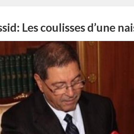
d: Les coulisses d’une na