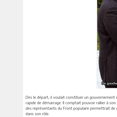
Dès le départ, il voulait constituer un gouvernement 
rapide de démarrage. Il comptait pouvoir rallier à s
des représentants du Front populaire permettrait de g
dans son rôle.