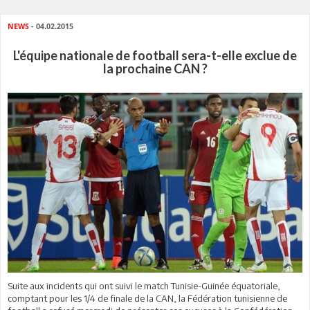
NEWS
- 04.02.2015
L'équipe nationale de football sera-t-elle exclue de
la prochaine CAN ?
Suite aux incidents qui ont suivi le match Tunisie-Guinée équatoriale,
comptant pour les 1/4 de finale de la CAN, la Fédération tunisienne de