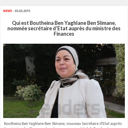
NEWS
- 03.02.2015
Qui est Boutheina Ben Yaghlane Ben Slimane,
nommée secrétaire d’Etat auprès du ministre des
Finances
Boutheina Ben Yaghlane Ben Slimane, nouveau Secrétaire d'Etat auprès