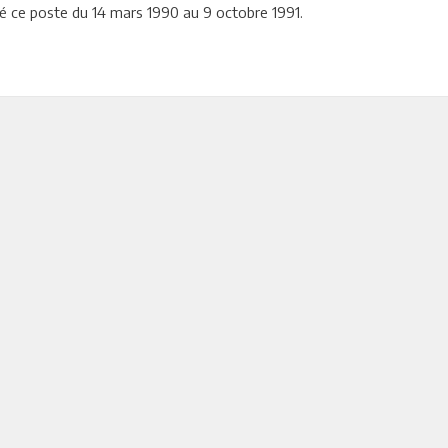
pé ce poste du 14 mars 1990 au 9 octobre 1991.