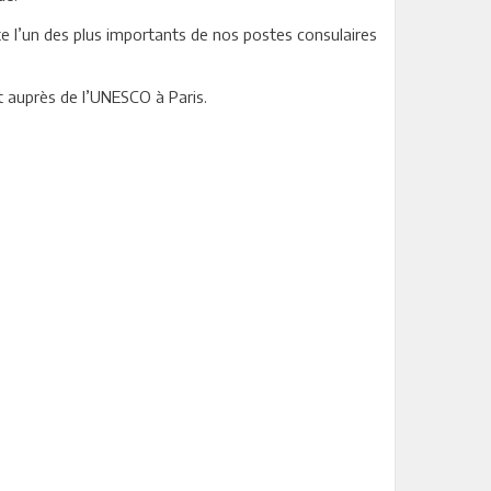
 l’un des plus importants de nos postes consulaires
 auprès de l’UNESCO à Paris.