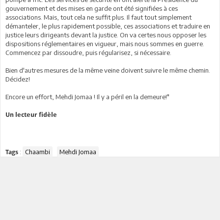
gouvernement et des mises en garde ont été signifiées à ces
associations. Mais, tout cela ne suffit plus. Il faut tout simplement
démanteler, le plus rapidement possible, ces associations et traduire en
justice leurs dirigeants devant la justice. On va certes nous opposer les
dispositions réglementaires en vigueur, mais nous sommes en guerre.
Commencez par dissoudre, puis régularisez, si nécessaire.
Bien d'autres mesures de la même veine doivent suivre le même chemin.
Décidez!
Encore un effort, Mehdi Jomaa ! Il y a péril en la demeure!"
Un lecteur fidèle
:
Chaambi
Mehdi Jomaa
Tags