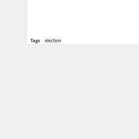
:
election
Tags