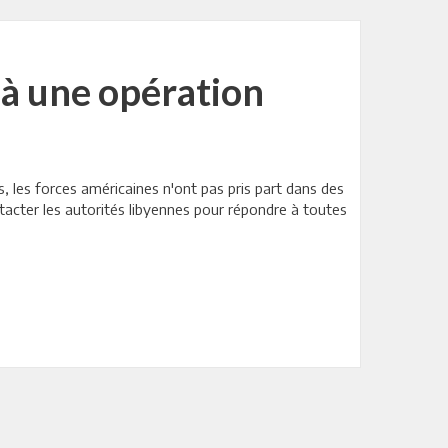
 à une opération
, les forces américaines n'ont pas pris part dans des
tacter les autorités libyennes pour répondre à toutes