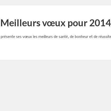
Meilleurs vœux pour 2014
présente ses vœux les meilleurs de santé, de bonheur et de réussite