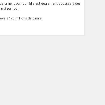
de ciment par jour. Elle est également adossée à des
 m3 par jour.
ve à 173 millions de dinars.