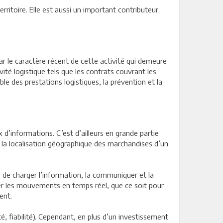
itoire. Elle est aussi un important contributeur
par le caractère récent de cette activité qui demeure
vité logistique tels que les contrats couvrant les
ble des prestations logistiques, la prévention et la
d’informations. C’est d’ailleurs en grande partie
r la localisation géographique des marchandises d’un
 de charger l’information, la communiquer et la
ser les mouvements en temps réel, que ce soit pour
ent.
, fiabilité). Cependant, en plus d’un investissement