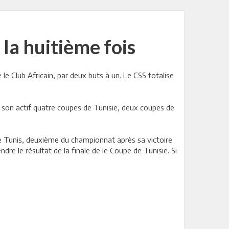
la huitième fois
le Club Africain, par deux buts à un. Le CSS totalise
à son actif quatre coupes de Tunisie, deux coupes de
de Tunis, deuxième du championnat après sa victoire
ndre le résultat de la finale de le Coupe de Tunisie. Si