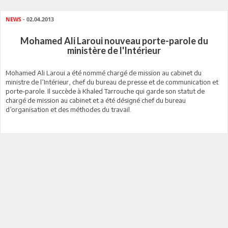
NEWS
- 02.04.2013
Mohamed Ali Laroui nouveau porte-parole du
ministère de l'Intérieur
Mohamed Ali Laroui a été nommé chargé de mission au cabinet du
ministre de l’Intérieur, chef du bureau de presse et de communication et
porte-parole. Il succède à Khaled Tarrouche qui garde son statut de
chargé de mission au cabinet et a été désigné chef du bureau
d’organisation et des méthodes du travail.