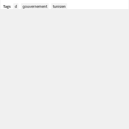
:
d
gouvernement
tunisien
Tags