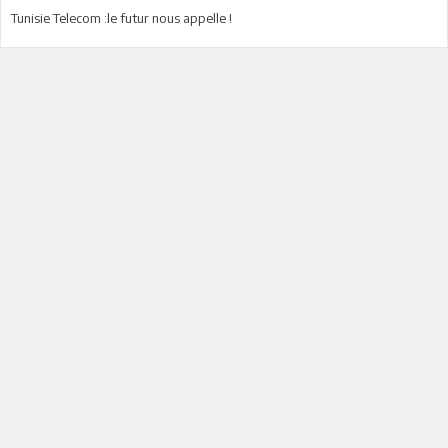
Tunisie Telecom :le futur nous appelle !