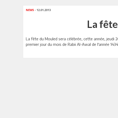
NEWS
- 12.01.2013
La fête
La fête du Mouled sera célébrée, cette année, jeudi 24
premier jour du mois de Rabii Al-Awal de l'année 1434