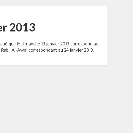
ier 2013
ndiqué que le dimanche 13 janvier 2013 correspond au
2 Rabii Al-Awal correspondant au 24 janvier 2013.