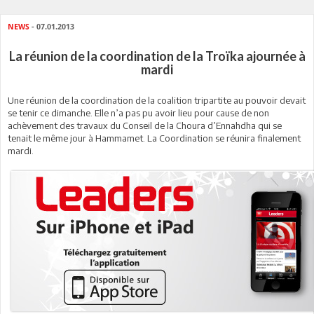
NEWS
- 07.01.2013
La réunion de la coordination de la Troïka ajournée à
mardi
Une réunion de la coordination de la coalition tripartite au pouvoir devait
se tenir ce dimanche. Elle n’a pas pu avoir lieu pour cause de non
achèvement des travaux du Conseil de la Choura d’Ennahdha qui se
tenait le même jour à Hammamet. La Coordination se réunira finalement
mardi.