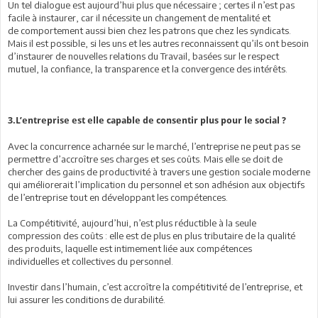
Un tel dialogue est aujourd’hui plus que nécessaire ; certes il n’est pas
facile à instaurer, car il nécessite un changement de mentalité et
de comportement aussi bien chez les patrons que chez les syndicats.
Mais il est possible, si les uns et les autres reconnaissent qu’ils ont besoin
d’instaurer de nouvelles relations du Travail, basées sur le respect
mutuel, la confiance, la transparence et la convergence des intérêts.
3.L’entreprise est elle capable de consentir plus pour le social ?
Avec la concurrence acharnée sur le marché, l’entreprise ne peut pas se
permettre d’accroître ses charges et ses coûts. Mais elle se doit de
chercher des gains de productivité à travers une gestion sociale moderne
qui améliorerait l’implication du personnel et son adhésion aux objectifs
de l’entreprise tout en développant les compétences.
La Compétitivité, aujourd’hui, n’est plus réductible à la seule
compression des coûts : elle est de plus en plus tributaire de la qualité
des produits, laquelle est intimement liée aux compétences
individuelles et collectives du personnel.
Investir dans l’humain, c’est accroître la compétitivité de l’entreprise, et
lui assurer les conditions de durabilité.