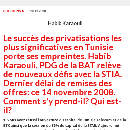
QUESTIONS À ...
- 10.11.2008
Habib Karaouli
Le succès des privatisations les
plus significatives en Tunisie
porte ses empreintes. Habib
Karaouli, PDG de la BAT relève
de nouveaux défis avec la STIA.
Dernier délai de remises des
offres: ce 14 novembre 2008.
Comment s'y prend-il? Qui est-
il?
1.
Vous avez réussi l’ouverture du capital de Tunisie Telecom et de la
BTK ainsi que la cession de 35% du capital de la STAR. Aujourd’hui