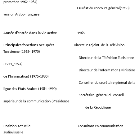
promotion 1962-1964)
Lauréat du concours général(1953)
version Arabo-française
Année d’entrée dans la vie active
1965
Principales fonctions occupées
Directeur adjoint
de
la Télévision
Tunisienne
(1965- 1970)
Directeur
de
la Télévision Tunisienne
(1971_1974)
Directeur de l’Information (Ministère
de l’Information) (1975-1980)
Conseiller du secrétaire général de la
ligue des Etats Arabes (1981-1990)
Secrétaire
général du conseil
supérieur de la communication (Présidence
de
la République
Position actuelle
Consultant en communication
audiovisuelle