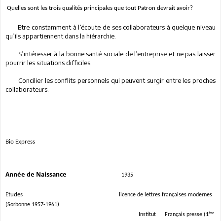
Quelles sont les trois qualités principales que tout Patron devrait avoir?
Etre constamment à l’écoute de ses collaborateurs à quelque niveau
qu’ils appartiennent dans la hiérarchie.
S’intéresser à la bonne santé sociale de l’entreprise et ne pas laisser
pourrir les situations difficiles
Concilier les conflits personnels qui peuvent surgir entre les proches
collaborateurs.
Bio Express
Année de Naissance
1935
Etudes
licence de lettres françaises modernes
)
(Sorbonne 1957-1961
ère
Institut
Français presse (1