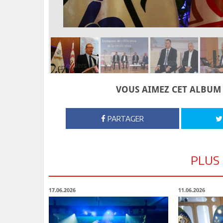
VOUS AIMEZ CET ALBUM 
PARTAGER
PLUS
17.06.2026
11.06.2026