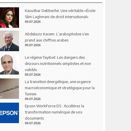
Kaouthar Debbeche: Une véritable «École
Slim Laghmani de droit international»
09.07.2026
Abdelaziz Kacem: L’arabophobie s’en
prend aux chiffres arabes
09.07.2026
Le régime Tayibat: Les dangers des
discours nutritionnels simplistes et non
validés
09.07.2026
La transition énergétique, une urgence
macroéconomique et stratégique pour la
Tunisie
09.07.2026
Epson WorkForce DS : Accélérez la
transformation numérique de vos
documents
09.07.2026