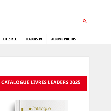
LIFESTYLE
LEADERS TV
ALBUMS PHOTOS
CATALOGUE LIVRES LEADERS 2025