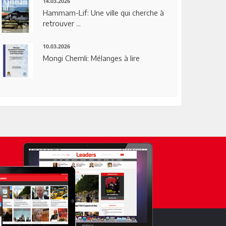
14.03.2026
Hammam-Lif: Une ville qui cherche à
retrouver ...
10.03.2026
Mongi Chemli: Mélanges à lire