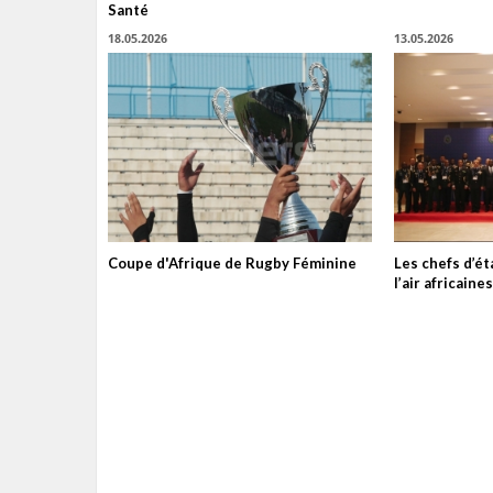
Santé
18.05.2026
13.05.2026
Coupe d'Afrique de Rugby Féminine
Les chefs d’é
l’air africain