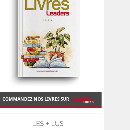
COMMANDEZ NOS LIVRES SUR
LES + LUS