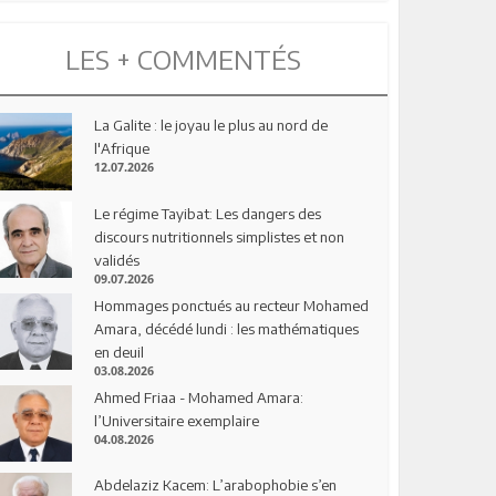
LES + COMMENTÉS
La Galite : le joyau le plus au nord de
l'Afrique
12.07.2026
Le régime Tayibat: Les dangers des
discours nutritionnels simplistes et non
validés
09.07.2026
Hommages ponctués au recteur Mohamed
Amara, décédé lundi : les mathématiques
en deuil
03.08.2026
Ahmed Friaa - Mohamed Amara:
l’Universitaire exemplaire
04.08.2026
Abdelaziz Kacem: L’arabophobie s’en